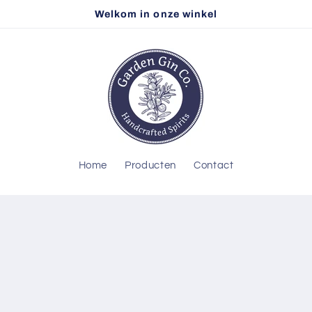
Welkom in onze winkel
Home
Producten
Contact